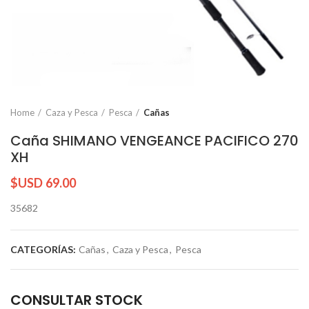
Home
Caza y Pesca
Pesca
Cañas
Caña SHIMANO VENGEANCE PACIFICO 270
XH
$USD
69.00
35682
CATEGORÍAS:
Cañas
,
Caza y Pesca
,
Pesca
CONSULTAR STOCK