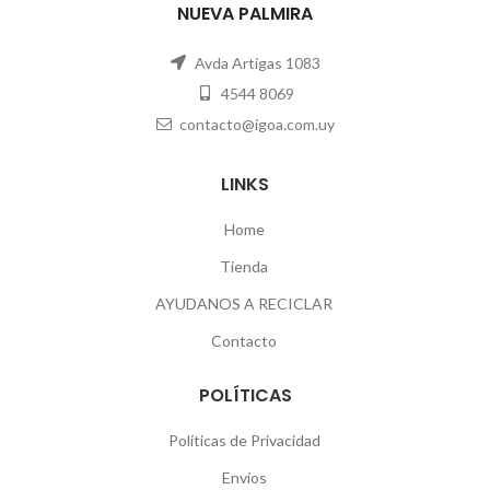
NUEVA PALMIRA
Avda Artigas 1083
4544 8069
contacto@igoa.com.uy
LINKS
Home
Tienda
AYUDANOS A RECICLAR
Contacto
POLÍTICAS
Políticas de Privacidad
Envíos