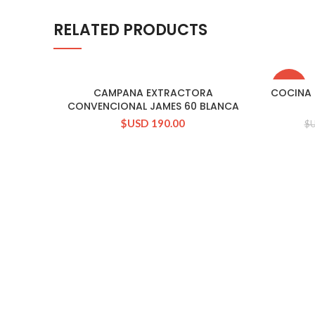
RELATED PRODUCTS
-11%
CAMPANA EXTRACTORA
COCINA 
CONSULTAR STOCK
CONVENCIONAL JAMES 60 BLANCA
$USD
190.00
$