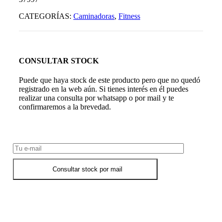
CATEGORÍAS:
Caminadoras
,
Fitness
CONSULTAR STOCK
Puede que haya stock de este producto pero que no quedó
registrado en la web aún. Si tienes interés en él puedes
realizar una consulta por whatsapp o por mail y te
confirmaremos a la brevedad.
Consultar Stock POR WHATSAPP
Consultar stock por mail