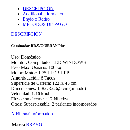
DESCRIPCIÓN
Additional information
Envío o Retiro
MÉTODOS DE PAGO
DESCRIPCIÓN
Caminador BRAVO URBAN Plus
Uso: Doméstico
Monitor: Computador LED WINDOWS
Peso Max. Usuario: 100 kg
Motor: Motor: 1.75 HP / 3 HPP
Amortiguación: 6 Tacos
Superficie de Carrera: 122 X 45 cm
Dimensiones: 158x73x26,5 cm (armado)
Velocidad: 1-16 km/h
Elevación eléctrica: 12 Niveles
Otros: Superplegable. 2 parlantes incorporados
Additional information
Marca
BRAVO