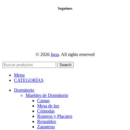
Seguinos
© 2026
Igoa
. All rights reserved
Search
Menu
CATEGORÍAS
Dormitorio
Muebles de Dormitorio
Camas
Mesa de luz
Cómodas
Roperos y Placares
Respaldos
Zapateras