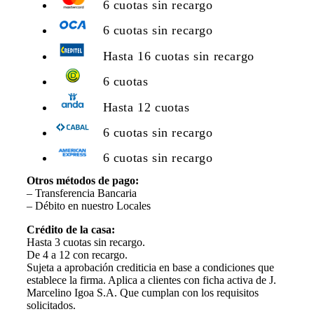
6 cuotas sin recargo
6 cuotas sin recargo
Hasta 16 cuotas sin recargo
6 cuotas
Hasta 12 cuotas
6 cuotas sin recargo
6 cuotas sin recargo
Otros métodos de pago:
– Transferencia Bancaria
– Débito en nuestro Locales
Crédito de la casa:
Hasta 3 cuotas sin recargo.
De 4 a 12 con recargo.
Sujeta a aprobación crediticia en base a condiciones que
establece la firma. Aplica a clientes con ficha activa de J.
Marcelino Igoa S.A. Que cumplan con los requisitos
solicitados.