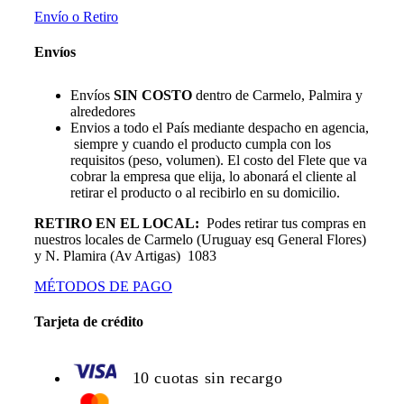
Envío o Retiro
Envíos
Envíos
SIN COSTO
dentro de Carmelo, Palmira y
alrededores
Envios a todo el País mediante despacho en agencia,
siempre y cuando el producto cumpla con los
requisitos (peso, volumen). El costo del Flete que va
cobrar la empresa que elija, lo abonará el cliente al
retirar el producto o al recibirlo en su domicilio.
RETIRO EN EL LOCAL:
Podes retirar tus compras en
nuestros locales de Carmelo (Uruguay esq General Flores)
y N. Plamira (Av Artigas) 1083
MÉTODOS DE PAGO
Tarjeta de crédito
10 cuotas sin recargo