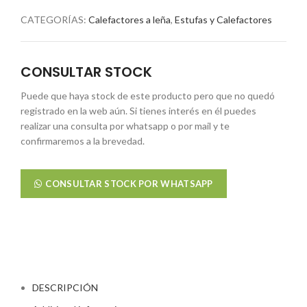
CATEGORÍAS:
Calefactores a leña
,
Estufas y Calefactores
CONSULTAR STOCK
Puede que haya stock de este producto pero que no quedó
registrado en la web aún. Si tienes interés en él puedes
realizar una consulta por whatsapp o por mail y te
confirmaremos a la brevedad.
CONSULTAR STOCK POR WHATSAPP
DESCRIPCIÓN