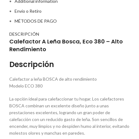
Additional information
Envío o Retiro
MÉTODOS DE PAGO
DESCRIPCIÓN
Calefactor A Leña Bosca, Eco 380 – Alto
Rendimiento
Descripción
Calefactor a leña BOSCA de alto rendimiento
Modelo ECO 380
La opción ideal para calefaccionar tu hogar. Los calefactores
BOSCA combinan un excelente diseño junto a unas
prestaciones excelentes, logrando un gran poder de
calefacción con un reducido gasto de leña. Son sencillos de
encender, muy limpios y no despiden humo al interior, evitando
molestos olores y manchas en paredes.