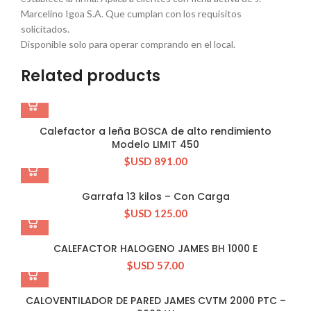
Marcelino Igoa S.A. Que cumplan con los requisitos
solicitados.
Disponible solo para operar comprando en el local.
Related products
Calefactor a leña BOSCA de alto rendimiento
Modelo LIMIT 450
$USD
891.00
Garrafa 13 kilos – Con Carga
$USD
125.00
CALEFACTOR HALOGENO JAMES BH 1000 E
$USD
57.00
CALOVENTILADOR DE PARED JAMES CVTM 2000 PTC –