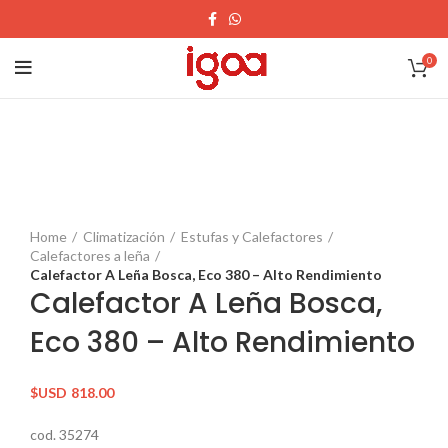
0
Home
Climatización
Estufas y Calefactores
Calefactores a leña
Calefactor A Leña Bosca, Eco 380 – Alto Rendimiento
Calefactor A Leña Bosca,
Eco 380 – Alto Rendimiento
$USD
818.00
cod. 35274