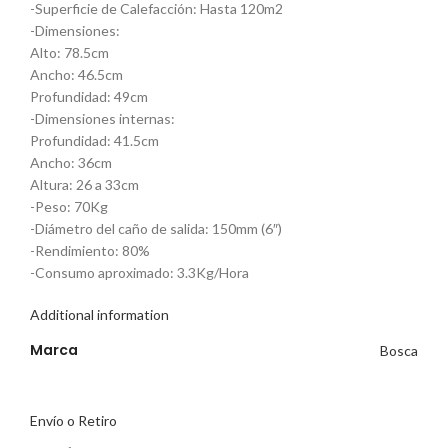
-Superficie de Calefacción: Hasta 120m2
-Dimensiones:
Alto: 78.5cm
Ancho: 46.5cm
Profundidad: 49cm
-Dimensiones internas:
Profundidad: 41.5cm
Ancho: 36cm
Altura: 26 a 33cm
-Peso: 70Kg
-Diámetro del caño de salida: 150mm (6″)
-Rendimiento: 80%
-Consumo aproximado: 3.3Kg/Hora
Additional information
Marca
Bosca
Envío o Retiro