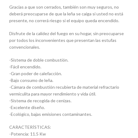
Gracias a que son cerrados, también son muy seguros, no
deberá preocuparse de que la leña se caiga si usted no está
presente, no correrá riesgo si el equipo queda encendido.
Disfrute de la calidez del fuego en su hogar, sin preocuparse
por todos los inconvenientes que presentan las estufas
convencionales.
-Sistema de doble combustión.
-Fácil encendido.
-Gran poder de calefacción.
-Bajo consumo de leña.
-Cámara de combustión recubierta de material refractario
vermiculita para mayor rendimiento y vida útil.
-Sistema de recogida de cenizas.
-Excelente diseño.
-Ecológico, bajas emisiones contaminantes.
CARACTERÍSTICAS:
-Potencia: 11.5 Kw