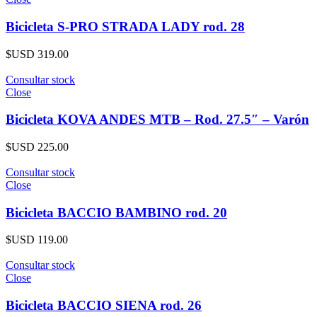
Bicicleta S-PRO STRADA LADY rod. 28
$USD
319.00
Consultar stock
Close
Bicicleta KOVA ANDES MTB – Rod. 27.5″ – Varón
$USD
225.00
Consultar stock
Close
Bicicleta BACCIO BAMBINO rod. 20
$USD
119.00
Consultar stock
Close
Bicicleta BACCIO SIENA rod. 26