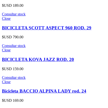
$USD
189.00
Consultar stock
Close
BICICLETA SCOTT ASPECT 960 ROD. 29
$USD
790.00
Consultar stock
Close
BICICLETA KOVA JAZZ ROD. 20
$USD
159.00
Consultar stock
Close
Bicicleta BACCIO ALPINA LADY rod. 24
$USD
169.00