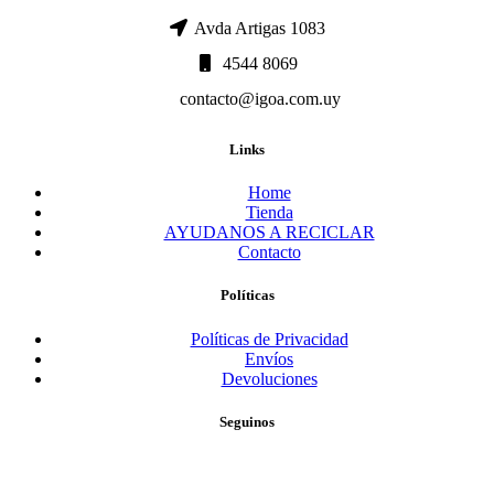
Avda Artigas 1083
4544 8069
contacto@igoa.com.uy
Links
Home
Tienda
AYUDANOS A RECICLAR
Contacto
Políticas
Políticas de Privacidad
Envíos
Devoluciones
Seguinos