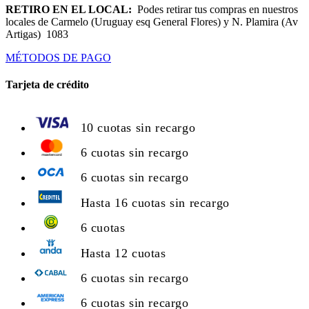
RETIRO EN EL LOCAL:
Podes retirar tus compras en nuestros
locales de Carmelo (Uruguay esq General Flores) y N. Plamira (Av
Artigas) 1083
MÉTODOS DE PAGO
Tarjeta de crédito
10 cuotas sin recargo
6 cuotas sin recargo
6 cuotas sin recargo
Hasta 16 cuotas sin recargo
6 cuotas
Hasta 12 cuotas
6 cuotas sin recargo
6 cuotas sin recargo