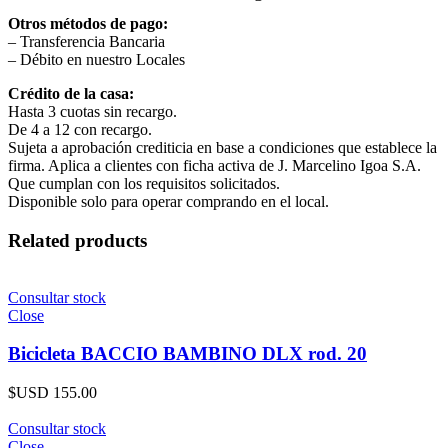
Otros métodos de pago:
– Transferencia Bancaria
– Débito en nuestro Locales
Crédito de la casa:
Hasta 3 cuotas sin recargo.
De 4 a 12 con recargo.
Sujeta a aprobación crediticia en base a condiciones que establece la
firma. Aplica a clientes con ficha activa de J. Marcelino Igoa S.A.
Que cumplan con los requisitos solicitados.
Disponible solo para operar comprando en el local.
Related products
Consultar stock
Close
Bicicleta BACCIO BAMBINO DLX rod. 20
$USD
155.00
Consultar stock
Close