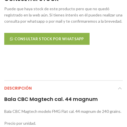
Puede que haya stock de este producto pero que no quedó
registrado en la web aún. Si tienes interés en él puedes realizar una
consulta por whatsapp o por mail y te confirmaremos a la brevedad.
CONSULTAR STOCK POR WHATSAPP
DESCRIPCIÓN
Bala CBC Magtech cal. 44 magnum
Bala CBC Magtech modelo FMG Flat cal. 44 magnum de 240 grains.
Precio por unidad.