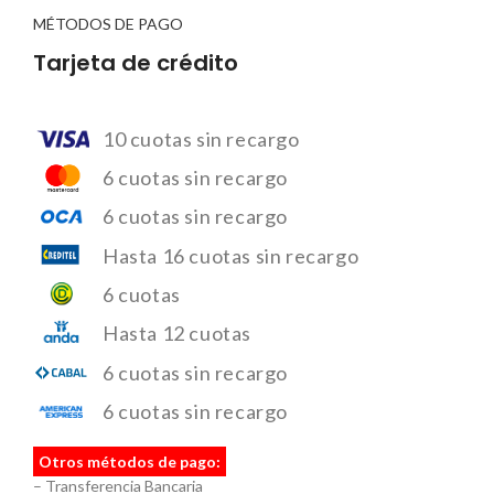
MÉTODOS DE PAGO
Tarjeta de crédito
10 cuotas sin recargo
6 cuotas sin recargo
6 cuotas sin recargo
Hasta 16 cuotas sin recargo
6 cuotas
Hasta 12 cuotas
6 cuotas sin recargo
6 cuotas sin recargo
Otros métodos de pago:
– Transferencia Bancaria