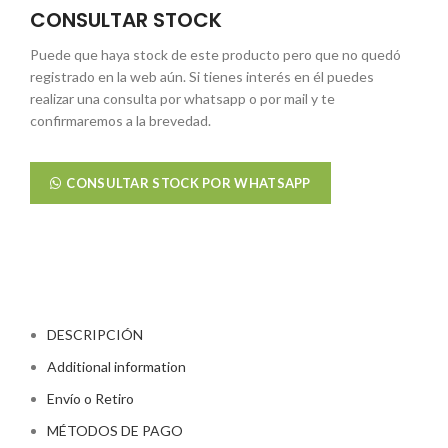
CONSULTAR STOCK
Puede que haya stock de este producto pero que no quedó
registrado en la web aún. Si tienes interés en él puedes
realizar una consulta por whatsapp o por mail y te
confirmaremos a la brevedad.
CONSULTAR STOCK POR WHATSAPP
DESCRIPCIÓN
Additional information
Envío o Retiro
MÉTODOS DE PAGO