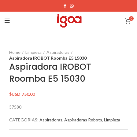
0
Home
Limpieza
Aspiradoras
Aspiradora IROBOT Roomba E5 15030
Aspiradora IROBOT
Roomba E5 15030
$USD
750.00
37580
CATEGORÍAS:
Aspiradoras
,
Aspiradoras Robots
,
Limpieza