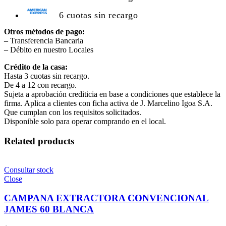
6 cuotas sin recargo
Otros métodos de pago:
– Transferencia Bancaria
– Débito en nuestro Locales
Crédito de la casa:
Hasta 3 cuotas sin recargo.
De 4 a 12 con recargo.
Sujeta a aprobación crediticia en base a condiciones que establece la
firma. Aplica a clientes con ficha activa de J. Marcelino Igoa S.A.
Que cumplan con los requisitos solicitados.
Disponible solo para operar comprando en el local.
Related products
Consultar stock
Close
CAMPANA EXTRACTORA CONVENCIONAL
JAMES 60 BLANCA