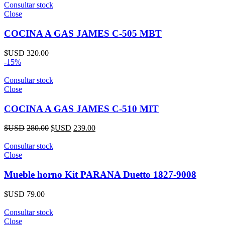
Consultar stock
Close
COCINA A GAS JAMES C-505 MBT
$USD
320.00
-15%
Consultar stock
Close
COCINA A GAS JAMES C-510 MIT
$USD
280.00
$USD
239.00
Consultar stock
Close
Mueble horno Kit PARANA Duetto 1827-9008
$USD
79.00
Consultar stock
Close