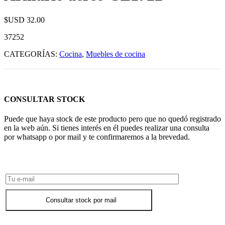
$USD
32.00
37252
CATEGORÍAS:
Cocina
,
Muebles de cocina
CONSULTAR STOCK
Puede que haya stock de este producto pero que no quedó registrado
en la web aún. Si tienes interés en él puedes realizar una consulta
por whatsapp o por mail y te confirmaremos a la brevedad.
Consultar Stock POR WHATSAPP
Consultar stock por mail