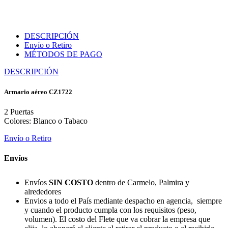
DESCRIPCIÓN
Envío o Retiro
MÉTODOS DE PAGO
DESCRIPCIÓN
Armario aéreo CZ1722
2 Puertas
Colores: Blanco o Tabaco
Envío o Retiro
Envíos
Envíos
SIN COSTO
dentro de Carmelo, Palmira y
alrededores
Envios a todo el País mediante despacho en agencia, siempre
y cuando el producto cumpla con los requisitos (peso,
volumen). El costo del Flete que va cobrar la empresa que