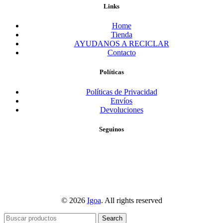
Links
Home
Tienda
AYUDANOS A RECICLAR
Contacto
Políticas
Políticas de Privacidad
Envíos
Devoluciones
Seguinos
© 2026
Igoa
. All rights reserved
Search