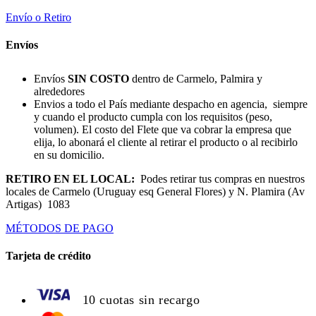
Envío o Retiro
Envíos
Envíos
SIN COSTO
dentro de Carmelo, Palmira y
alrededores
Envios a todo el País mediante despacho en agencia, siempre
y cuando el producto cumpla con los requisitos (peso,
volumen). El costo del Flete que va cobrar la empresa que
elija, lo abonará el cliente al retirar el producto o al recibirlo
en su domicilio.
RETIRO EN EL LOCAL:
Podes retirar tus compras en nuestros
locales de Carmelo (Uruguay esq General Flores) y N. Plamira (Av
Artigas) 1083
MÉTODOS DE PAGO
Tarjeta de crédito
10 cuotas sin recargo