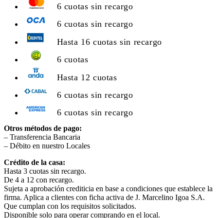
6 cuotas sin recargo
6 cuotas sin recargo
Hasta 16 cuotas sin recargo
6 cuotas
Hasta 12 cuotas
6 cuotas sin recargo
6 cuotas sin recargo
Otros métodos de pago:
– Transferencia Bancaria
– Débito en nuestro Locales
Crédito de la casa:
Hasta 3 cuotas sin recargo.
De 4 a 12 con recargo.
Sujeta a aprobación crediticia en base a condiciones que establece la
firma. Aplica a clientes con ficha activa de J. Marcelino Igoa S.A.
Que cumplan con los requisitos solicitados.
Disponible solo para operar comprando en el local.