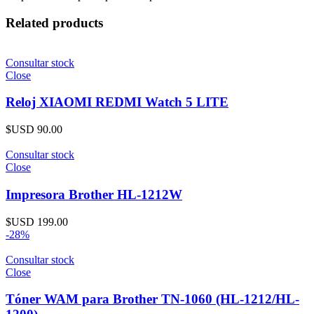
Related products
Consultar stock
Close
Reloj XIAOMI REDMI Watch 5 LITE
$USD
90.00
Consultar stock
Close
Impresora Brother HL-1212W
$USD
199.00
-28%
Consultar stock
Close
Tóner WAM para Brother TN-1060 (HL-1212/HL-