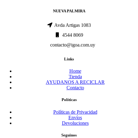
NUEVA PALMIRA
Avda Artigas 1083
4544 8069
contacto@igoa.com.uy
Links
Home
Tienda
AYUDANOS A RECICLAR
Contacto
Políticas
Políticas de Privacidad
Envíos
Devoluciones
Seguinos