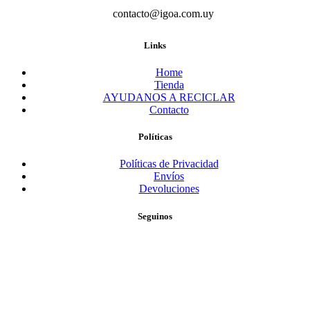
contacto@igoa.com.uy
Links
Home
Tienda
AYUDANOS A RECICLAR
Contacto
Políticas
Políticas de Privacidad
Envíos
Devoluciones
Seguinos