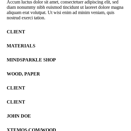
Accum luctus dolor sit amet, consectetuer adipiscing elit, sed
diam nonummy nibh euismod tincidunt ut laoreet dolore magna
aliquam erat volutpat. Ut wisi enim ad minim veniam, quis
nostrud exerci tation.
CLIENT
MATERIALS
MINDSPARKLE SHOP
WOOD, PAPER
CLIENT
CLIENT
JOHN DOE
XTEMOS.COM/WOOD