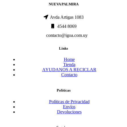
NUEVA PALMIRA
Avda Artigas 1083
4544 8069
contacto@igoa.com.uy
Links
Home
Tienda
AYUDANOS A RECICLAR
Contacto
Políticas
Políticas de Privacidad
Envíos
Devoluciones