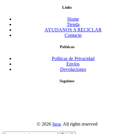
Links
Home
Tienda
AYUDANOS A RECICLAR
Contacto
Políticas
Políticas de Privacidad
Envíos
Devoluciones
Seguinos
© 2026
Igoa
. All rights reserved