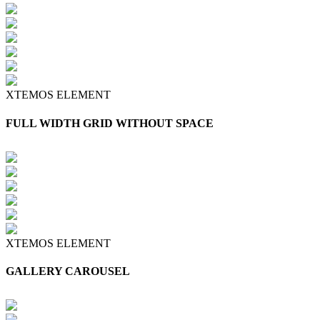
XTEMOS ELEMENT
FULL WIDTH GRID WITHOUT SPACE
XTEMOS ELEMENT
GALLERY CAROUSEL