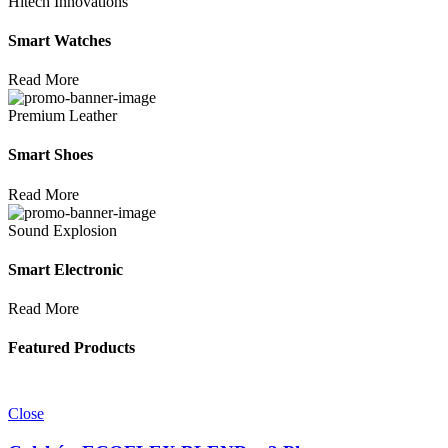
Hitech Innovations
Smart Watches
Read More
Premium Leather
Smart Shoes
Read More
Sound Explosion
Smart Electronic
Read More
Featured Products
Close