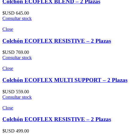
Colchón ECOFLEX BLEND – 2 Plazas
$USD
645.00
Consultar stock
Close
Colchón ECOFLEX RESISTIVE – 2 Plazas
$USD
769.00
Consultar stock
Close
Colchón ECOFLEX MULTI SUPPORT – 2 Plazas
$USD
559.00
Consultar stock
Close
Colchón ECOFLEX RESISTIVE – 2 Plazas
$USD
499.00