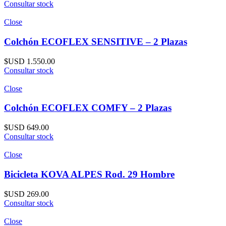
Consultar stock
Close
Colchón ECOFLEX SENSITIVE – 2 Plazas
$USD
1.550.00
Consultar stock
Close
Colchón ECOFLEX COMFY – 2 Plazas
$USD
649.00
Consultar stock
Close
Bicicleta KOVA ALPES Rod. 29 Hombre
$USD
269.00
Consultar stock
Close