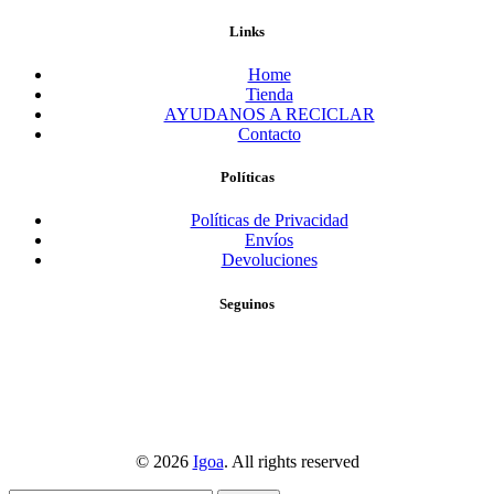
Links
Home
Tienda
AYUDANOS A RECICLAR
Contacto
Políticas
Políticas de Privacidad
Envíos
Devoluciones
Seguinos
© 2026
Igoa
. All rights reserved