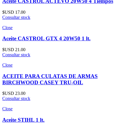
Aceite CASTROL ACTEVO 20W50 4 Tiempos
$USD
17.00
Consultar stock
Close
Aceite CASTROL GTX 4 20W50 1 lt.
$USD
21.00
Consultar stock
Close
ACEITE PARA CULATAS DE ARMAS
BIRCHWOOD CASEY TRU-OIL
$USD
23.00
Consultar stock
Close
Aceite STIHL 1 lt.