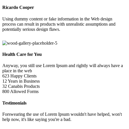
Ricardo Cooper
Using dummy content or fake information in the Web design
process can result in products with unrealistic assumptions and
potentially serious design flaws.
Health Care for You
Anyway, you still use Lorem Ipsum and rightly will always have a
place in the web
623
Happy Clients
12
Years in Business
32
Canabis Products
800
Allowed Forms
Testimonials
Forswearing the use of Lorem Ipsum wouldn't have helped, won't
help now, it's like saying you're a bad.