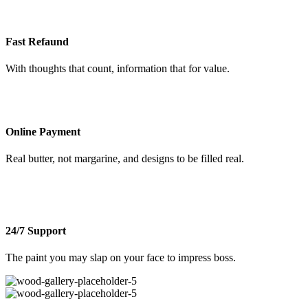
Fast Refaund
With thoughts that count, information that for value.
Online Payment
Real butter, not margarine, and designs to be filled real.
24/7 Support
The paint you may slap on your face to impress boss.