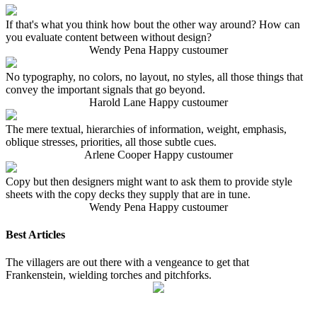
If that's what you think how bout the other way around? How can
you evaluate content between without design?
Wendy Pena
Happy custoumer
No typography, no colors, no layout, no styles, all those things that
convey the important signals that go beyond.
Harold Lane
Happy custoumer
The mere textual, hierarchies of information, weight, emphasis,
oblique stresses, priorities, all those subtle cues.
Arlene Cooper
Happy custoumer
Copy but then designers might want to ask them to provide style
sheets with the copy decks they supply that are in tune.
Wendy Pena
Happy custoumer
Best Articles
The villagers are out there with a vengeance to get that
Frankenstein, wielding torches and pitchforks.