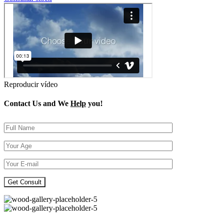
Reproducir vídeo
Contact Us and We
Help
you!