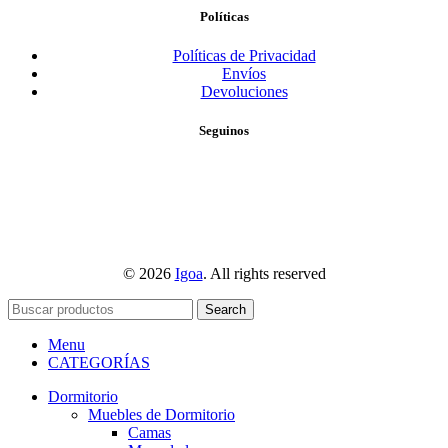
Políticas
Políticas de Privacidad
Envíos
Devoluciones
Seguinos
© 2026
Igoa
. All rights reserved
Search
Menu
CATEGORÍAS
Dormitorio
Muebles de Dormitorio
Camas