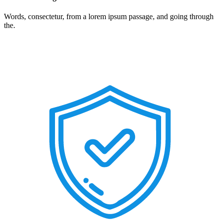
Words, consectetur, from a lorem ipsum passage, and going through
the.