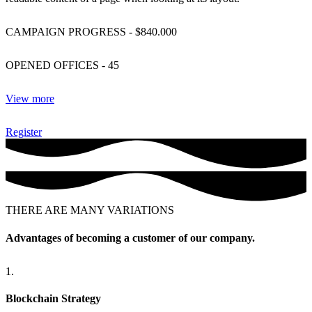
CAMPAIGN PROGRESS - $840.000
OPENED OFFICES - 45
View more
Register
THERE ARE MANY VARIATIONS
Advantages of becoming a customer of our company.
1.
Blockchain Strategy