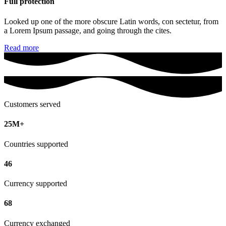
Full protection
Looked up one of the more obscure Latin words, con sectetur, from
a Lorem Ipsum passage, and going through the cites.
Read more
Customers served
25M+
Countries supported
46
Currency supported
68
Currency exchanged