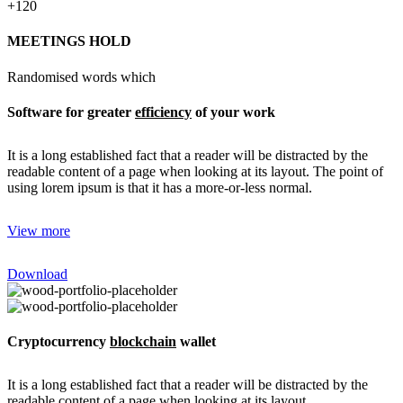
+120
MEETINGS HOLD
Randomised words which
Software for greater
efficiency
of your work
It is a long established fact that a reader will be distracted by the
readable content of a page when looking at its layout. The point of
using lorem ipsum is that it has a more-or-less normal.
View more
Download
Cryptocurrency
blockchain
wallet
It is a long established fact that a reader will be distracted by the
readable content of a page when looking at its layout.