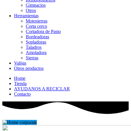
Gimnacios
Otros
Herramientas
Motosierras
Corta cerco
Cortadora de Pasto
Bordeadoras
Sopladoras
Taladros
Amoladora
Sierras
Valijas
Otros productos
Home
Tienda
AYUDANOS A RECICLAR
Contacto