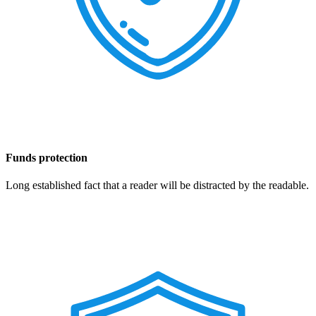
Funds protection
Long established fact that a reader will be distracted by the readable.