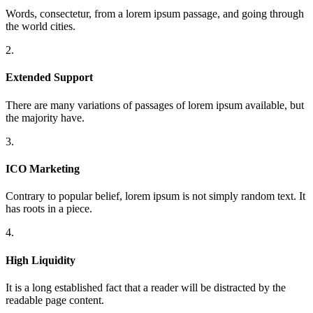
Words, consectetur, from a lorem ipsum passage, and going through
the world cities.
2.
Extended Support
There are many variations of passages of lorem ipsum available, but
the majority have.
3.
ICO Marketing
Contrary to popular belief, lorem ipsum is not simply random text. It
has roots in a piece.
4.
High Liquidity
It is a long established fact that a reader will be distracted by the
readable page content.