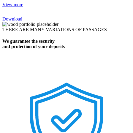
View more
Download
THERE ARE MANY VARIATIONS OF PASSAGES
We
guarantee
the security
and protection of your deposits