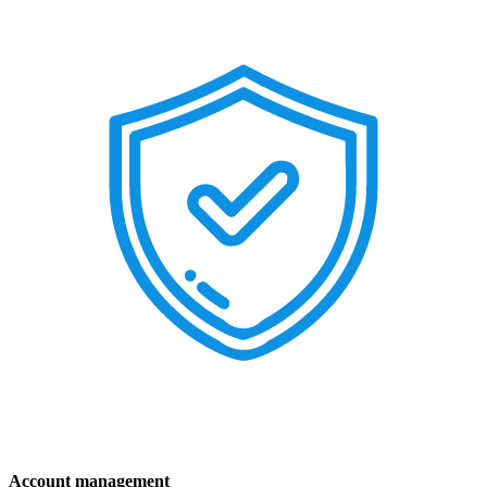
Account management