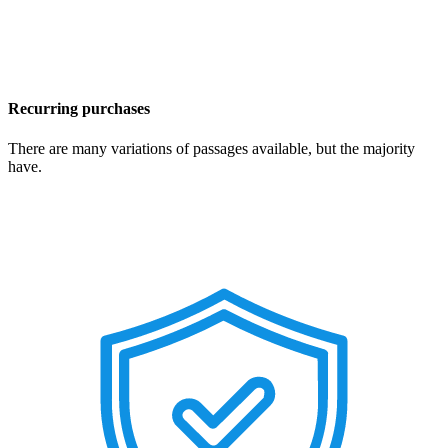
Recurring purchases
There are many variations of passages available, but the majority
have.