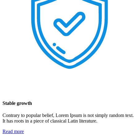
Stable growth
Contrary to popular belief, Lorem Ipsum is not simply random text.
It has roots in a piece of classical Latin literature.
Read more