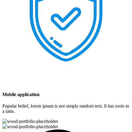
Mobile application
Popular belief, lorem ipsum is not simply random text. It has roots in
a latin.