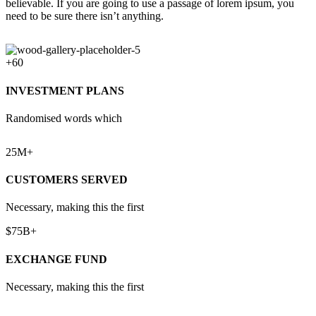
believable. If you are going to use a passage of lorem ipsum, you
need to be sure there isn’t anything.
+60
INVESTMENT PLANS
Randomised words which
25M+
CUSTOMERS SERVED
Necessary, making this the first
$75B+
EXCHANGE FUND
Necessary, making this the first