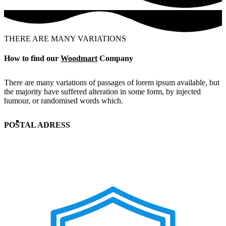
THERE ARE MANY VARIATIONS
How to find our
Woodmart
Company
There are many variations of passages of lorem ipsum available, but
the majority have suffered alteration in some form, by injected
humour, or randomised words which.
POSTAL ADRESS