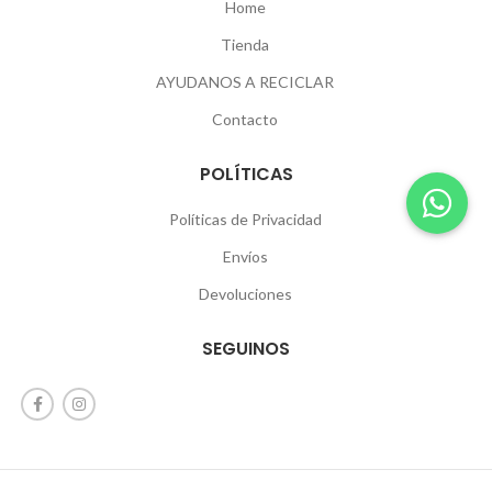
Home
Tienda
AYUDANOS A RECICLAR
Contacto
POLÍTICAS
Políticas de Privacidad
Envíos
Devoluciones
SEGUINOS