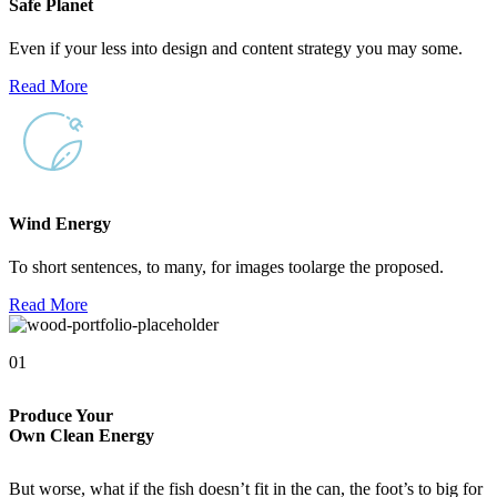
Safe Planet
Even if your less into design and content strategy you may some.
Read More
Wind Energy
To short sentences, to many, for images toolarge the proposed.
Read More
01
Produce Your
Own Clean
Energy
But worse, what if the fish doesn’t fit in the can, the foot’s to big for