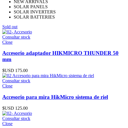
NEW ARRIVALS
SOLAR PANELS
SOLAR INVERTERS
SOLAR BATTERIES
Sold out
Consultar stock
Close
Accesorio adaptador HIKMICRO THUNDER 50
mm
$USD
175.00
Consultar stock
Close
Accesorio para mira HikMicro sistema de riel
$USD
125.00
Consultar stock
Close