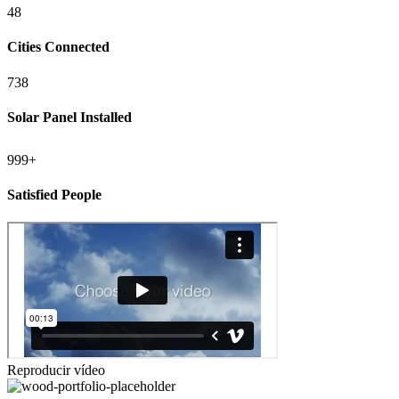
48
Cities Connected
738
Solar Panel Installed
999+
Satisfied People
Reproducir vídeo