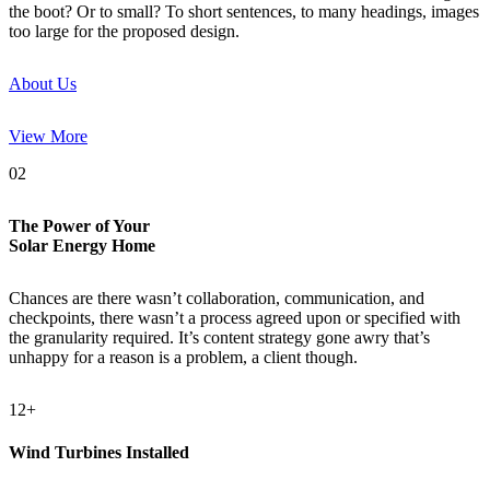
the boot? Or to small? To short sentences, to many headings, images
too large for the proposed design.
About Us
View More
02
The Power of Your
Solar
Energy
Home
Chances are there wasn’t collaboration, communication, and
checkpoints, there wasn’t a process agreed upon or specified with
the granularity required. It’s content strategy gone awry that’s
unhappy for a reason is a problem, a client though.
12+
Wind Turbines Installed