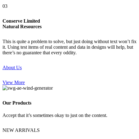
03
Conserve Limited
Natural
Resources
This is quite a problem to solve, but just doing without text won’t fix
it. Using test items of real content and data in designs will help, but
there’s no guarantee that every oddity.
About Us
View More
Our
Products
Accept that it’s sometimes okay to just on the content.
NEW ARRIVALS