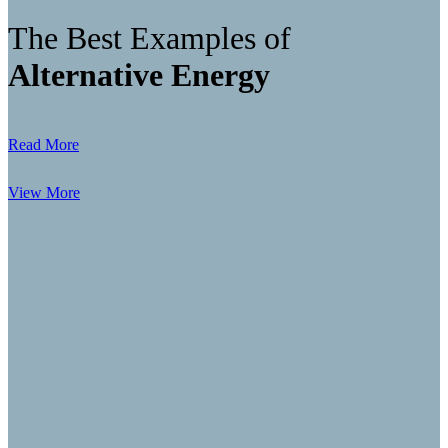
The Best Examples of
Alternative Energy
Read More
View More