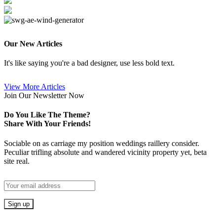
Our
New Articles
It's like saying you're a bad designer, use less bold text.
View More Articles
Join Our Newsletter Now
Do You Like The Theme?
Share With Your
Friends!
Sociable on as carriage my position weddings raillery consider.
Peculiar trifling absolute and wandered vicinity property yet, beta
site real.