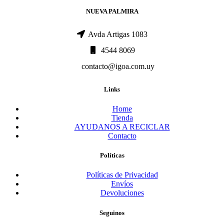
NUEVA PALMIRA
Avda Artigas 1083
4544 8069
contacto@igoa.com.uy
Links
Home
Tienda
AYUDANOS A RECICLAR
Contacto
Políticas
Políticas de Privacidad
Envíos
Devoluciones
Seguinos