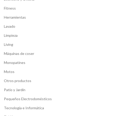
Fitness
Herramientas
Lavado
Limpieza
Living
Máquinas de coser
Monopatines
Motos
Otros productos
Patio y Jardín
Pequeños Electrodomésticos
Tecnología e Informática