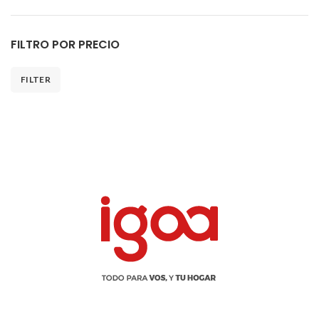
FILTRO POR PRECIO
FILTER