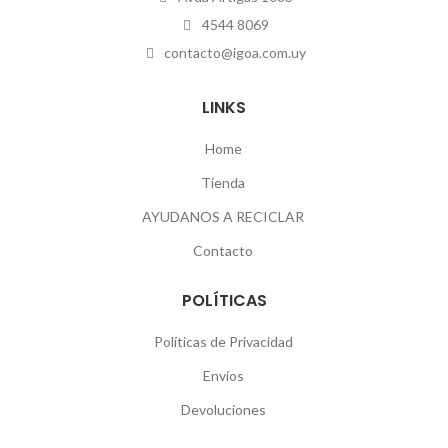
4544 8069
contacto@igoa.com.uy
LINKS
Home
Tienda
AYUDANOS A RECICLAR
Contacto
POLÍTICAS
Políticas de Privacidad
Envíos
Devoluciones