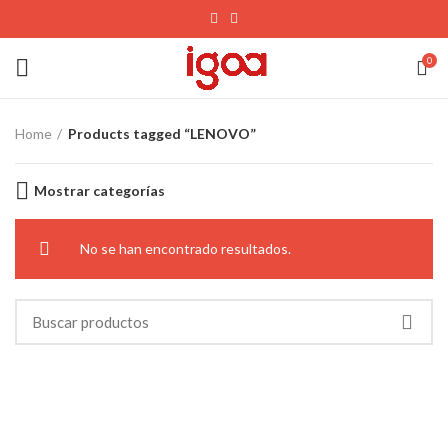
0
Home
Products tagged “LENOVO”
Mostrar categorías
No se han encontrado resultados.