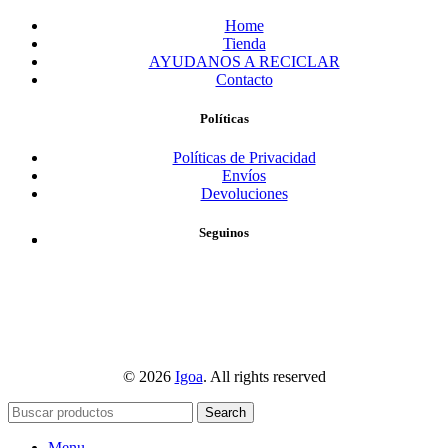
Home
Tienda
AYUDANOS A RECICLAR
Contacto
Políticas
Políticas de Privacidad
Envíos
Devoluciones
Seguinos
© 2026
Igoa
. All rights reserved
Search
Menu