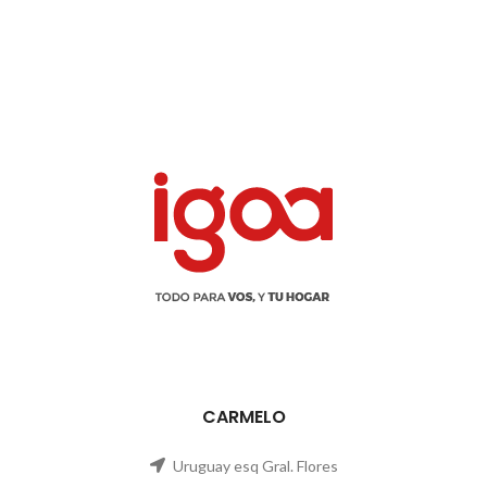
CARMELO
Uruguay esq Gral. Flores