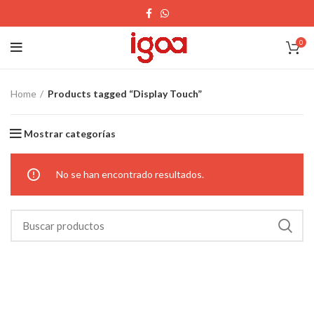
0
Home
Products tagged “Display Touch”
Mostrar categorías
No se han encontrado resultados.