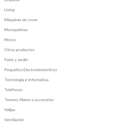
Living
Máquinas de coser
Monopatines
Motos
Otros productos
Patio y Jardín
Pequeños Electrodomésticos
Tecnología e Informática
Teléfonos
Termos, Mates y accesorios
Valijas
Ventilación