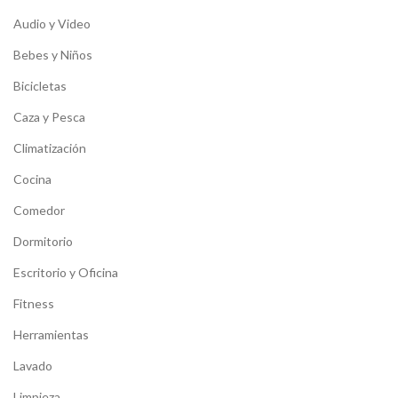
Audio y Video
Bebes y Niños
Bicicletas
Caza y Pesca
Climatización
Cocina
Comedor
Dormitorio
Escritorio y Oficina
Fitness
Herramientas
Lavado
Limpieza