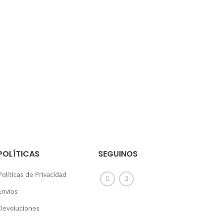
POLÍTICAS
SEGUINOS
Políticas de Privacidad
Envíos
Devoluciones