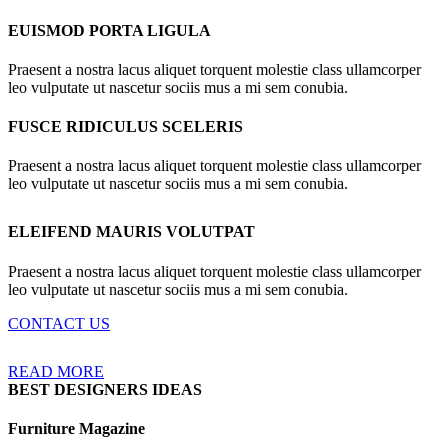
EUISMOD PORTA LIGULA
Praesent a nostra lacus aliquet torquent molestie class ullamcorper
leo vulputate ut nascetur sociis mus a mi sem conubia.
FUSCE RIDICULUS SCELERIS
Praesent a nostra lacus aliquet torquent molestie class ullamcorper
leo vulputate ut nascetur sociis mus a mi sem conubia.
ELEIFEND MAURIS VOLUTPAT
Praesent a nostra lacus aliquet torquent molestie class ullamcorper
leo vulputate ut nascetur sociis mus a mi sem conubia.
CONTACT US
READ MORE
BEST DESIGNERS IDEAS
Furniture Magazine