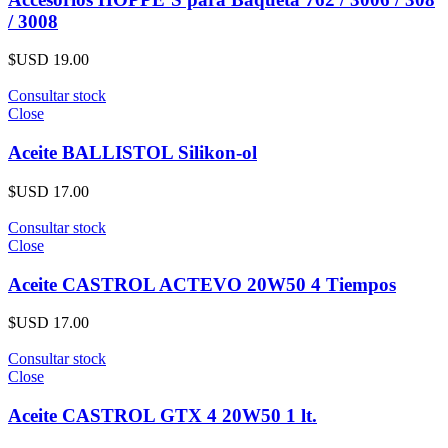
/ 3008
$USD
19.00
Consultar stock
Close
Aceite BALLISTOL Silikon-ol
$USD
17.00
Consultar stock
Close
Aceite CASTROL ACTEVO 20W50 4 Tiempos
$USD
17.00
Consultar stock
Close
Aceite CASTROL GTX 4 20W50 1 lt.