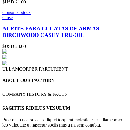
$USD
21.00
Consultar stock
Close
ACEITE PARA CULATAS DE ARMAS
BIRCHWOOD CASEY TRU-OIL
$USD
23.00
ULLAMCORPER PARTURIENT
ABOUT OUR FACTORY
COMPANY HISTORY & FACTS
SAGITTIS RIDILUS VESULUM
Praesent a nostra lacus aliquet torquent molestie class ullamcorper
leo vulputate ut nascetur sociis mus a mi sem conubia.