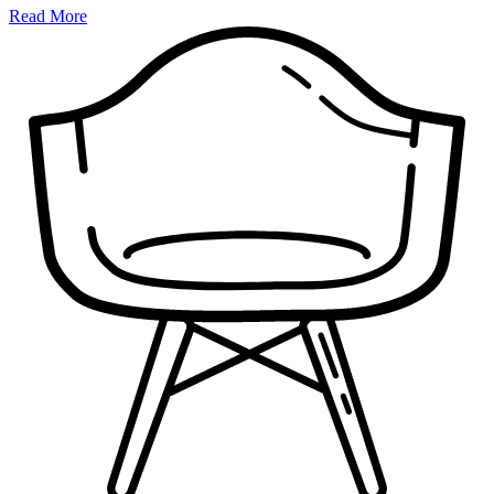
Read More