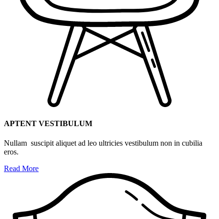
APTENT VESTIBULUM
Nullam suscipit aliquet ad leo ultricies vestibulum non in cubilia
eros.
Read More