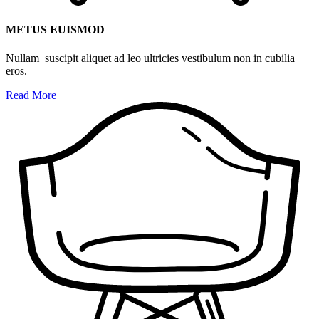
METUS EUISMOD
Nullam suscipit aliquet ad leo ultricies vestibulum non in cubilia
eros.
Read More