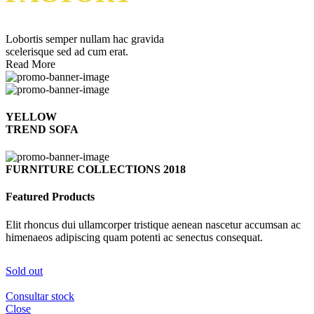
Lobortis semper nullam hac gravida
scelerisque sed ad cum erat.
Read More
YELLOW
TREND SOFA
FURNITURE COLLECTIONS 2018
Featured Products
Elit rhoncus dui ullamcorper tristique aenean nascetur accumsan ac
himenaeos adipiscing quam potenti ac senectus consequat.
Sold out
Consultar stock
Close