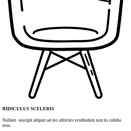
RIDICULUS SCELERIS
Nullam suscipit aliquet ad leo ultricies vestibulum non in cubilia
eros.