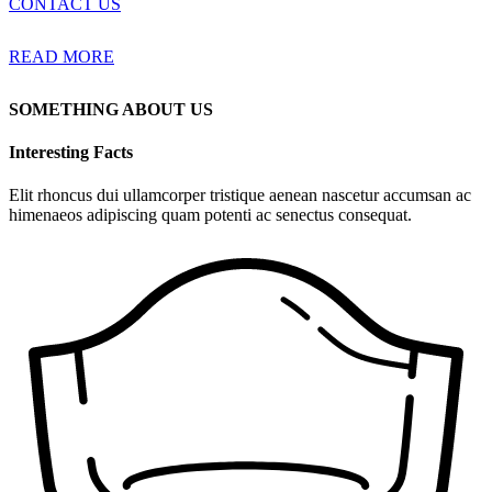
CONTACT US
READ MORE
SOMETHING ABOUT US
Interesting Facts
Elit rhoncus dui ullamcorper tristique aenean nascetur accumsan ac
himenaeos adipiscing quam potenti ac senectus consequat.