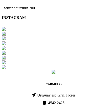
Twitter not return 200
INSTAGRAM
CARMELO
Uruguay esq Gral. Flores
4542 2425