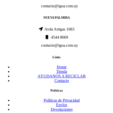
contacto@igoa.com.uy
NUEVA PALMIRA
Avda Artigas 1083
4544 8069
contacto@igoa.com.uy
Links
Home
Tienda
AYUDANOS A RECICLAR
Contacto
Políticas
Políticas de Privacidad
Envíos
Devoluciones