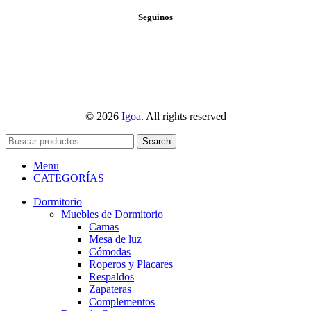
Seguinos
© 2026
Igoa
. All rights reserved
Search
Menu
CATEGORÍAS
Dormitorio
Muebles de Dormitorio
Camas
Mesa de luz
Cómodas
Roperos y Placares
Respaldos
Zapateras
Complementos