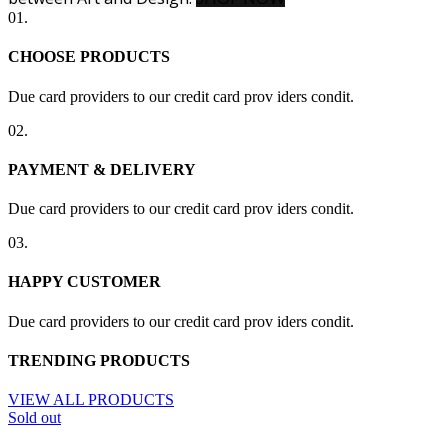
01.
CHOOSE PRODUCTS
Due card providers to our credit card prov iders condit.
02.
PAYMENT & DELIVERY
Due card providers to our credit card prov iders condit.
03.
HAPPY CUSTOMER
Due card providers to our credit card prov iders condit.
TRENDING PRODUCTS
VIEW ALL PRODUCTS
Sold out